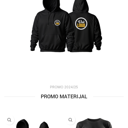
PROMO 2024/25
PROMO MATERIJAL